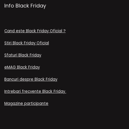
Info Black Friday
Cand este Black Friday Oficial ?
Stiri Black Friday Oficial
Sfaturi Black Friday
eMAG Black Friday
Bancuri despre Black Friday
Intrebari frecvente Black Friday
Magazine participante