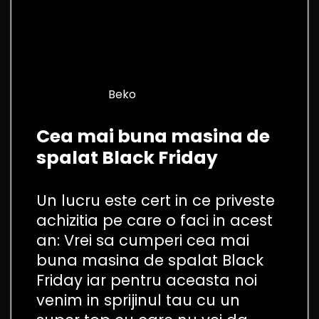
Beko
Cea mai buna masina de
spalat Black Friday
Un lucru este cert in ce priveste
achizitia pe care o faci in acest
an: Vrei sa cumperi cea mai
buna masina de spalat Black
Friday iar pentru aceasta noi
venim in sprijinul tau cu un