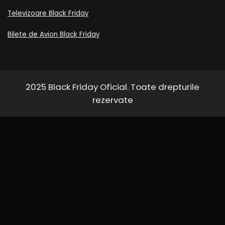
Televizoare Black Friday
Bilete de Avion Black Friday
2025 Black Friday Oficial. Toate drepturile
rezervate