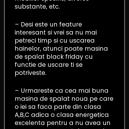
substante, etc.
– Desi este un feature
interesant si vrei sa nu mai
petreci timp si cu uscarea
hainelor, atunci poate masina
de spalat black friday cu
functie de uscare ti se
potriveste.
– Urmareste ca cea mai buna
masina de spalat noua pe care
o iei sa faca parte din clasa
A,B,C adica o clasa energetica
excelenta pentru a nu avea un