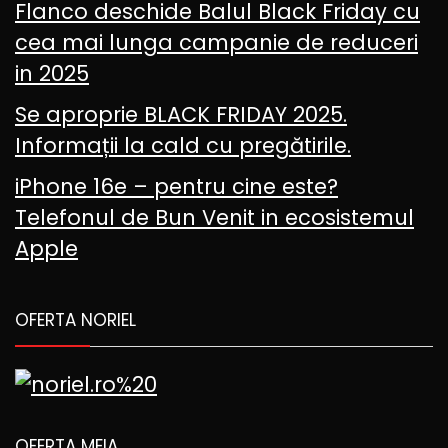
Flanco deschide Balul Black Friday cu
cea mai lunga campanie de reduceri
in 2025
Se aproprie BLACK FRIDAY 2025.
Informații la cald cu pregătirile.
iPhone 16e – pentru cine este?
Telefonul de Bun Venit in ecosistemul
Apple
OFERTA NORIEL
OFERTA MEIA