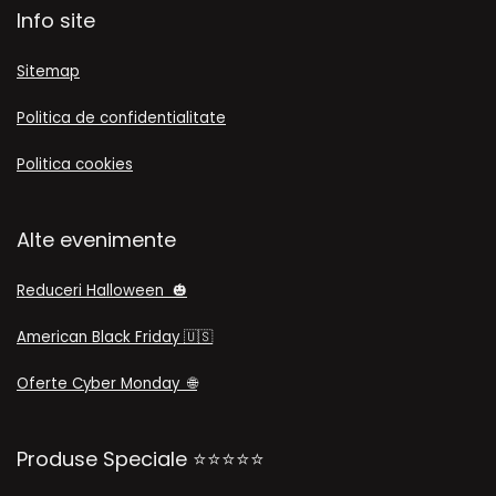
Info site
Sitemap
Politica de confidentialitate
Politica cookies
Alte evenimente
Reduceri Halloween 🎃
American Black Friday
🇺🇸
Oferte Cyber Monday
🌐
Produse Speciale ⭐⭐⭐⭐⭐