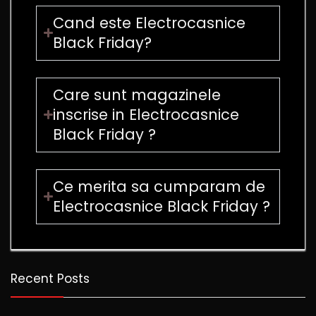
Cand este Electrocasnice
Black Friday?
Care sunt magazinele
inscrise in Electrocasnice
Black Friday ?
Ce merita sa cumparam de
Electrocasnice Black Friday ?
Recent Posts