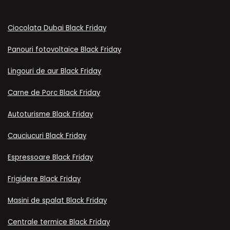
Ciocolata Dubai Black Friday
Panouri fotovoltaice Black Friday
Lingouri de aur Black Friday
Carne de Porc Black Friday
Autoturisme Black Friday
Cauciucuri Black Friday
Espressoare Black Friday
Frigidere Black Friday
Masini de spalat Black Friday
Centrale termice Black Friday