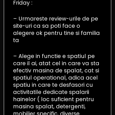
Friday :
– Urmareste review-urile de pe
site-uri ca sa poti face o
alegere ok pentru tine si familia
ta
– Alege in functie e spatiul pe
care il ai, atat cel in care va sta
efectiv masina de spalat, cat si
spatiul operational, adica acel
spatiu in care te desfasori cu
activitatile dedicate spalarii
hainelor ( loc suficient pentru
masina spalat, detergenti,
mobilier specific, diverse