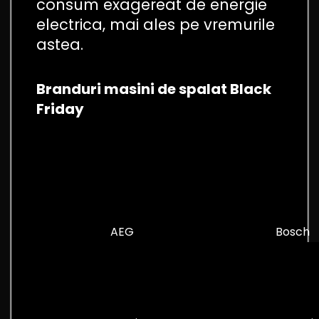
consum exagereat de energie
electrica, mai ales pe vremurile
astea.
Branduri masini de spalat Black
Friday
AEG
Bosch