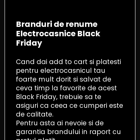
Branduri de renume
Electrocasnice Black
Friday
Cand dai add to cart si platesti
pentru electrocasnicul tau
foarte mult dorit si salvat de
ceva timp la favorite de acest
Black Friday, trebuie sa te
asiguri ca ceea ce cumperi este
de calitate.
Pentru asta ai nevoie si de
garantia brandului in raport cu