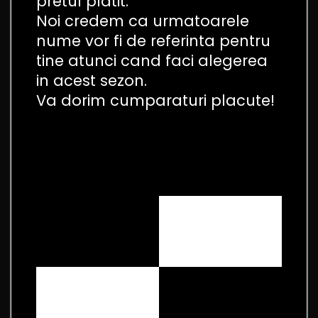
pretul platit.
Noi credem ca urmatoarele
nume vor fi de referinta pentru
tine atunci cand faci alegerea
in acest sezon.
Va dorim cumparaturi placute!