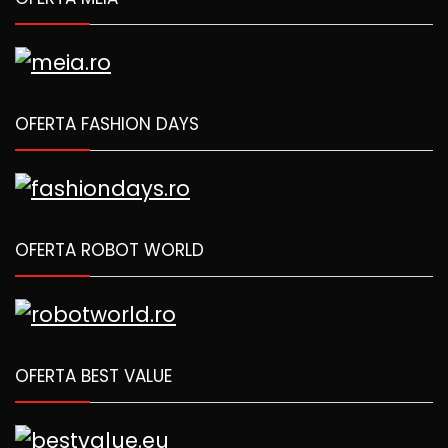
OFERTA FASHION DAYS
OFERTA ROBOT WORLD
OFERTA BEST VALUE