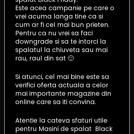
Este acea campanie pe care o
vrei acuma langa tine ca si
cum ar fi cel mai bun prieten.
Pentru ca nu vrei sa faci
downgrade si sa te intorci la
spalatul la chiuveta sau mai
rau, raul din sat 🙂
Si atunci, cel mai bine este sa
verifici oferta actuala a celor
mai importante magazine din
online care sa iti convina.
Atentie la cateva sfaturi utile
pentru Masini de spalat Black