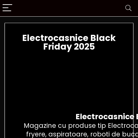
Electrocasnice Black
Friday 2025
Electrocasnice 
Magazine cu produse tip Electrocasn
fryere, aspiratoare, roboti de buca