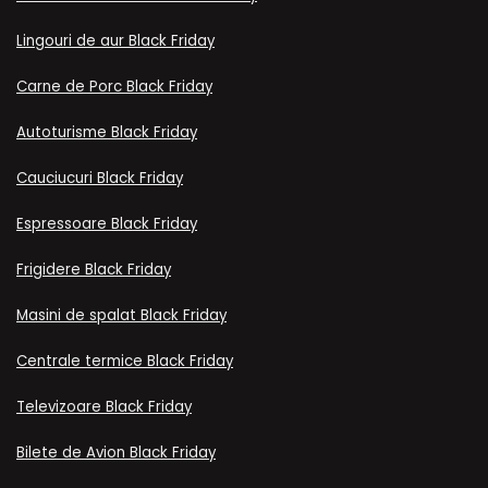
Lingouri de aur Black Friday
Carne de Porc Black Friday
Autoturisme Black Friday
Cauciucuri Black Friday
Espressoare Black Friday
Frigidere Black Friday
Masini de spalat Black Friday
Centrale termice Black Friday
Televizoare Black Friday
Bilete de Avion Black Friday