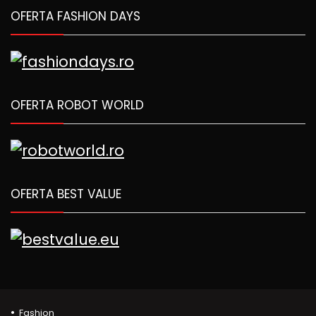
OFERTA FASHION DAYS
OFERTA ROBOT WORLD
OFERTA BEST VALUE
Fashion