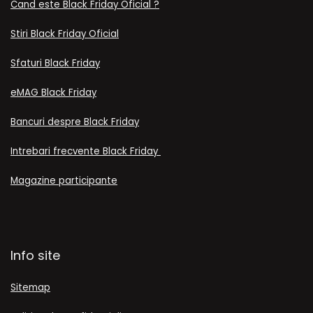
Cand este Black Friday Oficial ?
Stiri Black Friday Oficial
Sfaturi Black Friday
eMAG Black Friday
Bancuri despre Black Friday
Intrebari frecvente Black Friday
Magazine participante
Info site
Sitemap