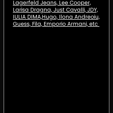
Lagerfeld Jeans, Lee Cooper,
Larisa Dragna, Just Cavalli, JDY,
IULIA DIMA,Hugo, Ilona Andreoiu,
Guess, Fila, Emporio Armani, etc