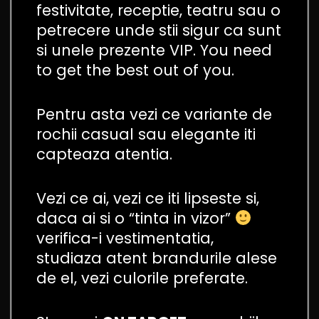
festivitate, receptie, teatru sau o
petrecere unde stii sigur ca sunt
si unele prezente VIP. You need
to get the best out of you.
Pentru asta vezi ce variante de
rochii casual sau elegante iti
capteaza atentia.
Vezi ce ai, vezi ce iti lipseste si,
daca ai si o “tinta in vizor”
verifica-i vestimentatia,
studiaza atent brandurile alese
de el, vezi culorile preferate.