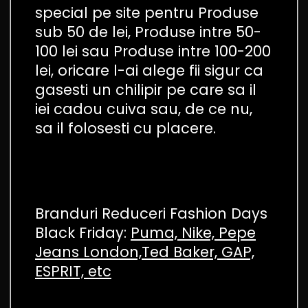
special pe site pentru Produse
sub 50 de lei, Produse intre 50-
100 lei sau Produse intre 100-200
lei, oricare l-ai alege fii sigur ca
gasesti un chilipir pe care sa il
iei cadou cuiva sau, de ce nu,
sa il folosesti cu placere.
Branduri Reduceri Fashion Days
Black Friday:
Puma, Nike, Pepe
Jeans London,Ted Baker, GAP,
ESPRIT, etc