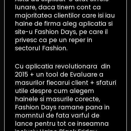
lunare, daca tinem cont ca
majoritatea clientilor care isi iau
haine de firma aleg aplicatia si
site-u Fashion Days, pe care il
privesc ca pe un reper in
sectorul Fashion.
Cu aplicatia revolutionara din
2015 + un tool de Evaluare a
masurilor fiecarui client + sfaturi
utile despre cum alegem
hainele si masurile corecte,
Fashion Days ramane pana in
momntul de fata varful de
lance pentru tot ce inseamna