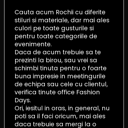
Cauta acum Rochii cu diferite
stiluri si materiale, dar mai ales
culori pe toate gusturile si
pentru toate categoriile de
evenimente.
Daca de acum trebuie sa te
prezinti la birou, sau vrei sa
schimbi tinuta pentru o foarte
buna impresie in meetingurile
de echipa sau cele cu clientul,
verifica tinute office Fashion
Days.
Ori, iesitul in oras, in general, nu
poti sa il faci oricum, mai ales
daca trebuie sa mergi la o