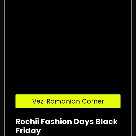
Vezi Romanian Corner
Rochii Fashion Days Black
Friday