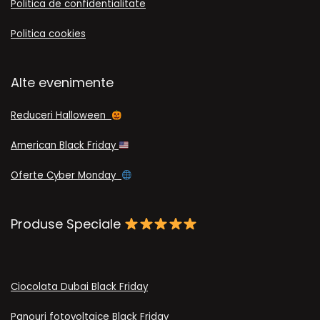
Politica de confidentialitate
Politica cookies
Alte evenimente
Reduceri Halloween
American Black Friday
Oferte Cyber Monday
Produse Speciale
Ciocolata Dubai Black Friday
Panouri fotovoltaice Black Friday