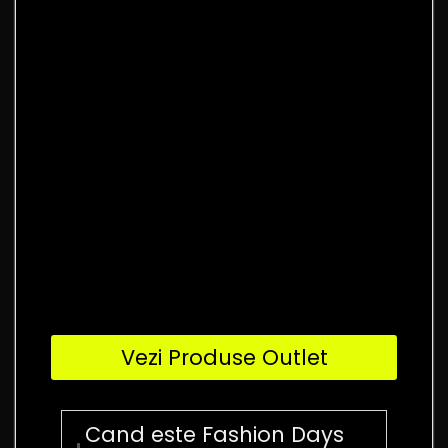
Vezi Produse Outlet
Cand este Fashion Days