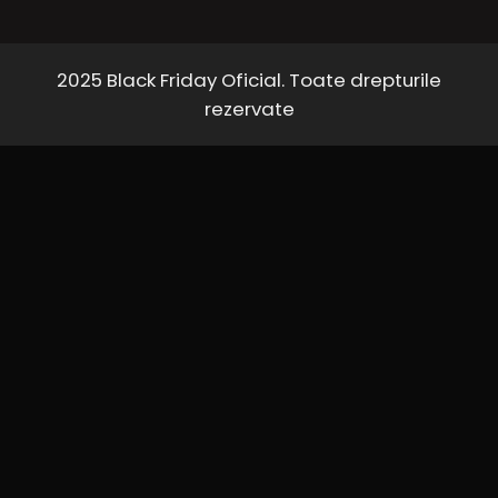
2025 Black Friday Oficial. Toate drepturile
rezervate