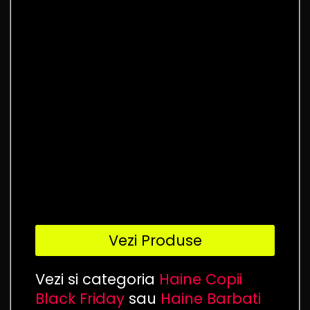
Vezi Produse
Vezi si categoria
Haine Copii
Black Friday
sau
Haine Barbati