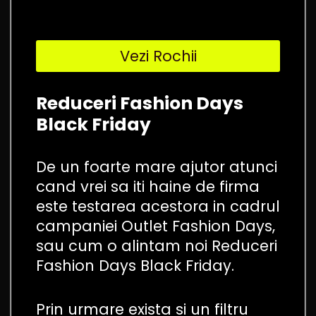
Vezi Rochii
Reduceri Fashion Days
Black Friday
De un foarte mare ajutor atunci
cand vrei sa iti haine de firma
este testarea acestora in cadrul
campaniei Outlet Fashion Days,
sau cum o alintam noi Reduceri
Fashion Days Black Friday.
Prin urmare exista si un filtru