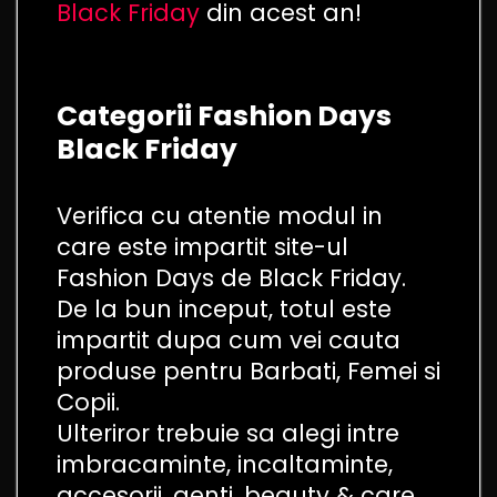
Black Friday
din acest an!
Categorii Fashion Days
Black Friday
Verifica cu atentie modul in
care este impartit site-ul
Fashion Days de Black Friday.
De la bun inceput, totul este
impartit dupa cum vei cauta
produse pentru Barbati, Femei si
Copii.
Ulteriror trebuie sa alegi intre
imbracaminte, incaltaminte,
accesorii, genti, beauty & care