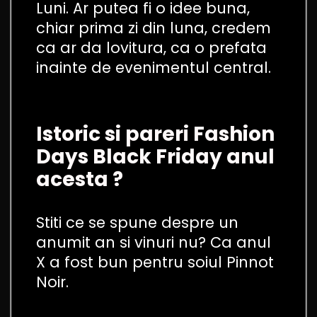
Luni. Ar putea fi o idee buna,
chiar prima zi din luna, credem
ca ar da lovitura, ca o prefata
inainte de evenimentul central.
Istoric si pareri Fashion
Days Black Friday anul
acesta ?
Stiti ce se spune despre un
anumit an si vinuri nu? Ca anul
X a fost bun pentru soiul Pinnot
Noir.