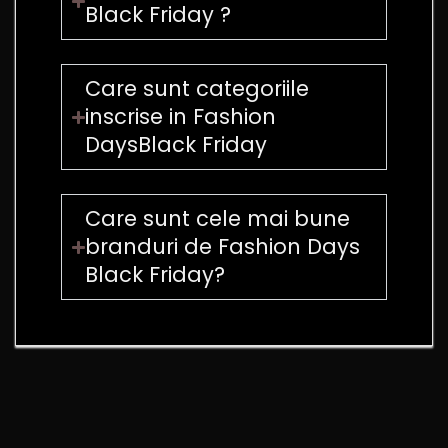
Black Friday ?
Care sunt categoriile
inscrise in Fashion
DaysBlack Friday
Care sunt cele mai bune
branduri de Fashion Days
Black Friday?