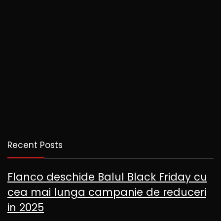
Recent Posts
Flanco deschide Balul Black Friday cu
cea mai lunga campanie de reduceri
in 2025