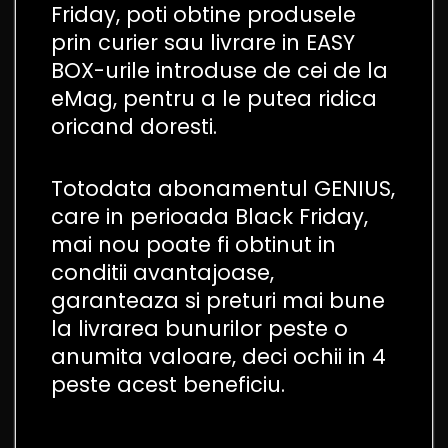
Friday, poti obtine produsele
prin curier sau livrare in EASY
BOX-urile introduse de cei de la
eMag, pentru a le putea ridica
oricand doresti.
Totodata abonamentul GENIUS,
care in perioada Black Friday,
mai nou poate fi obtinut in
conditii avantajoase,
garanteaza si preturi mai bune
la livrarea bunurilor peste o
anumita valoare, deci ochii in 4
peste acest beneficiu.