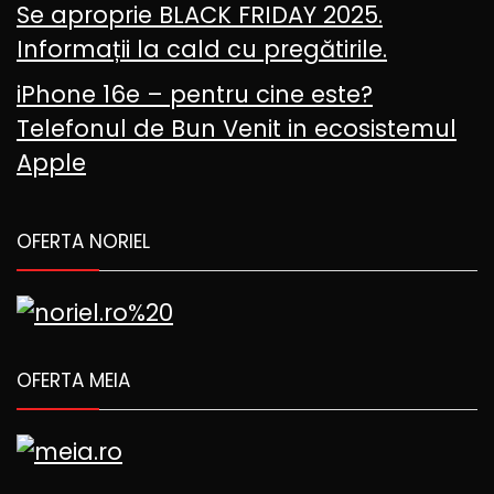
Se aproprie BLACK FRIDAY 2025.
Informații la cald cu pregătirile.
iPhone 16e – pentru cine este?
Telefonul de Bun Venit in ecosistemul
Apple
OFERTA NORIEL
OFERTA MEIA