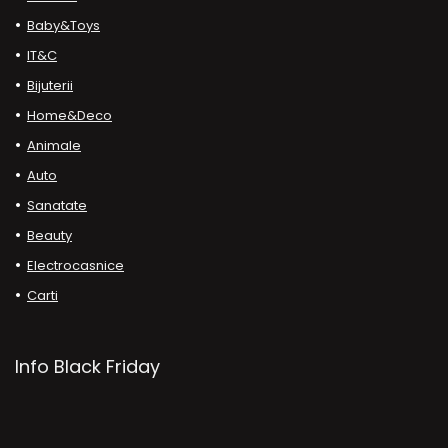
Baby&Toys
IT&C
Bijuterii
Home&Deco
Animale
Auto
Sanatate
Beauty
Electrocasnice
Carti
Info Black Friday