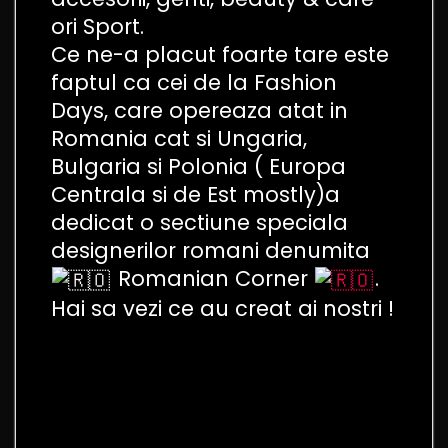
ori Sport.
Ce ne-a placut foarte tare este
faptul ca cei de la Fashion
Days, care opereaza atat in
Romania cat si Ungaria,
Bulgaria si Polonia ( Europa
Centrala si de Est mostly)a
dedicat o sectiune speciala
designerilor romani denumita
Romanian Corner
.
Hai sa vezi ce au creat ai nostri !