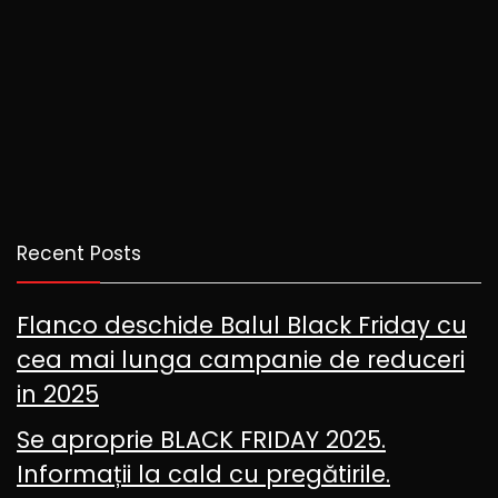
Recent Posts
Flanco deschide Balul Black Friday cu
cea mai lunga campanie de reduceri
in 2025
Se aproprie BLACK FRIDAY 2025.
Informații la cald cu pregătirile.