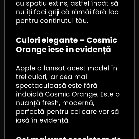
cu spațiu extins, astfel încât să
nu îți faci griji că rămâi fără loc
pentru conținutul tău.
Culori elegante – Cosmic
Orange iese în evidență
Apple a lansat acest model în
trei culori, iar cea mai
spectaculoasă este fără
îndoială Cosmic Orange. Este o
nuanță fresh, modernă,
perfectă pentru cei care vor să
iasă în evidență.