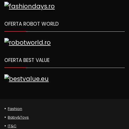
OFERTA ROBOT WORLD
OFERTA BEST VALUE
Fashion
Baby&Toys
IT&C