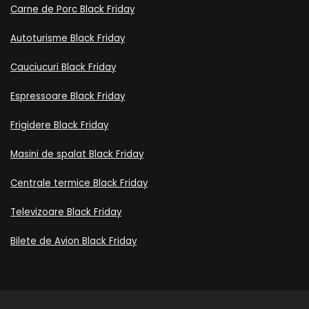
Carne de Porc Black Friday
Autoturisme Black Friday
Cauciucuri Black Friday
Espressoare Black Friday
Frigidere Black Friday
Masini de spalat Black Friday
Centrale termice Black Friday
Televizoare Black Friday
Bilete de Avion Black Friday