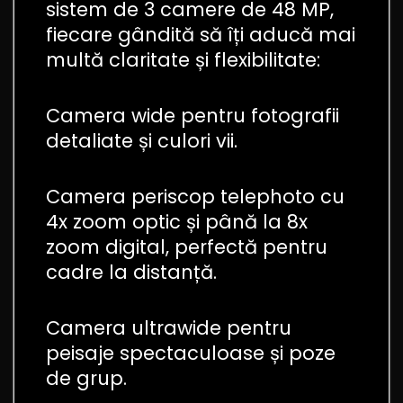
sistem de 3 camere de 48 MP,
fiecare gândită să îți aducă mai
multă claritate și flexibilitate:
Camera wide pentru fotografii
detaliate și culori vii.
Camera periscop telephoto cu
4x zoom optic și până la 8x
zoom digital, perfectă pentru
cadre la distanță.
Camera ultrawide pentru
peisaje spectaculoase și poze
de grup.