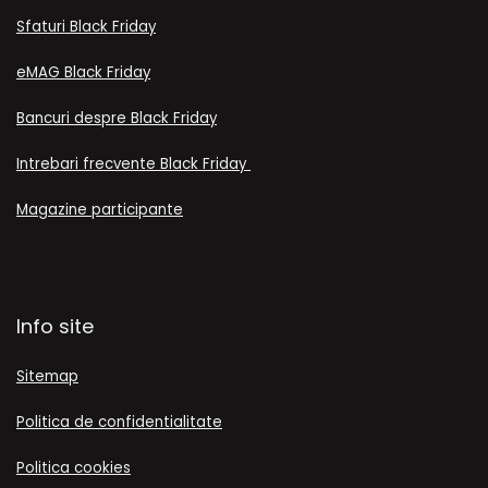
Sfaturi Black Friday
eMAG Black Friday
Bancuri despre Black Friday
Intrebari frecvente Black Friday
Magazine participante
Info site
Sitemap
Politica de confidentialitate
Politica cookies