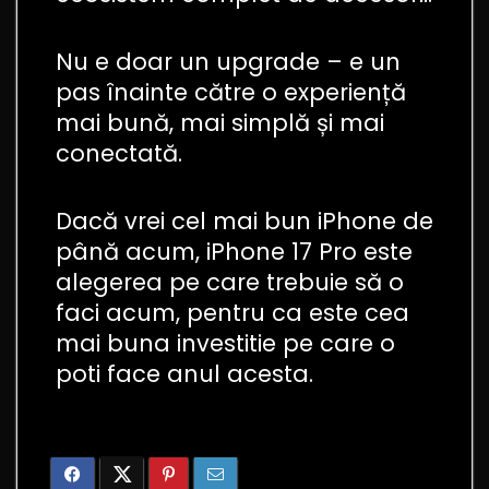
Nu e doar un upgrade – e un
pas înainte către o experiență
mai bună, mai simplă și mai
conectată.
Dacă vrei cel mai bun iPhone de
până acum, iPhone 17 Pro este
alegerea pe care trebuie să o
faci acum, pentru ca este cea
mai buna investitie pe care o
poti face anul acesta.