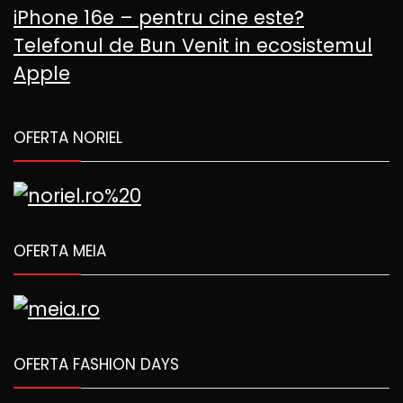
iPhone 16e – pentru cine este?
Telefonul de Bun Venit in ecosistemul
Apple
OFERTA NORIEL
OFERTA MEIA
OFERTA FASHION DAYS