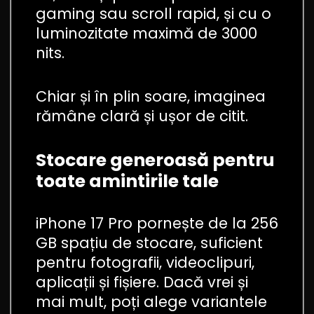
gaming sau scroll rapid, și cu o
luminozitate maximă de 3000
nits.
Chiar și în plin soare, imaginea
rămâne clară și ușor de citit.
Stocare generoasă pentru
toate amintirile tale
iPhone 17 Pro pornește de la 256
GB spațiu de stocare, suficient
pentru fotografii, videoclipuri,
aplicații și fișiere. Dacă vrei și
mai mult, poți alege variantele