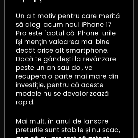
Un alt motiv pentru care merită
să alegi acum noul iPhone 17
Pro este faptul că iPhone-urile
își mențin valoarea mai bine
decât orice alt smartphone.
Dacă te gândești la revânzare
peste un an sau doi, vei
recupera o parte mai mare din
investiție, pentru că aceste
modele nu se devalorizează
rapid.
Mai mult, în anul de lansare
prețurile sunt stabile și nu scad,