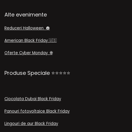
Alte evenimente
Reduceri Halloween 🎃
American Black Friday
🇺🇸
Oferte Cyber Monday
🌐
Produse Speciale ⭐⭐⭐⭐⭐
Ciocolata Dubai Black Friday
Panouri fotovoltaice Black Friday
Lingouri de aur Black Friday