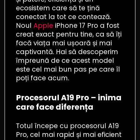
ecosistem care să te țină
conectat la tot ce contează.
Noul
Apple
iPhone 17 Pro a fost
creat exact pentru tine, ca să îți
facă viața mai ușoară și mai
captivantă. Hai să descoperim
împreună de ce acest model
este cel mai bun pas pe care îl
poți face acum.
Procesorul A19 Pro – inima
care face diferența
Totul începe cu procesorul A19
Pro, cel mai rapid și mai eficient