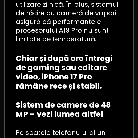
utilizare zilnică. În plus, sistemul
de răcire cu cameră de vapori
asigură că performanțele
procesorului A19 Pro nu sunt
limitate de temperatură.
Chiar și după ore întregi
de gaming sau editare
video, iPhone 17 Pro
rămâne rece și stabil.
Sistem de camere de 48
MP – vezi lumea altfel
Pe spatele telefonului ai un