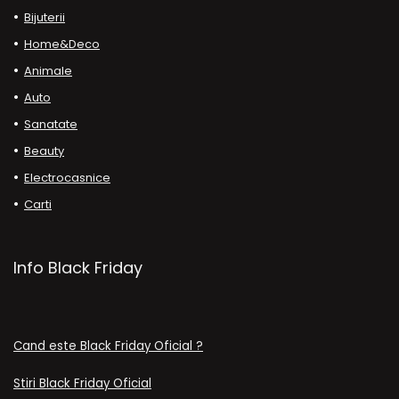
Bijuterii
Home&Deco
Animale
Auto
Sanatate
Beauty
Electrocasnice
Carti
Info Black Friday
Cand este Black Friday Oficial ?
Stiri Black Friday Oficial