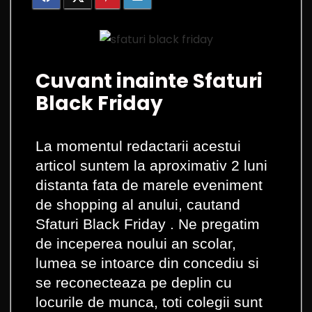
Cuvant inainte Sfaturi
Black Friday
La momentul redactarii acestui
articol suntem la aproximativ 2 luni
distanta fata de marele eveniment
de shopping al anului, cautand
Sfaturi Black Friday . Ne pregatim
de inceperea noului an scolar,
lumea se intoarce din concediu si
se reconecteaza pe deplin cu
locurile de munca, toti colegii sunt