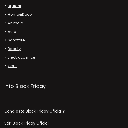
Bijuterii
Home&Deco
Animale
Auto
Sanatate
Beauty
Electrocasnice
Carti
Info Black Friday
Cand este Black Friday Oficial ?
Stiri Black Friday Oficial