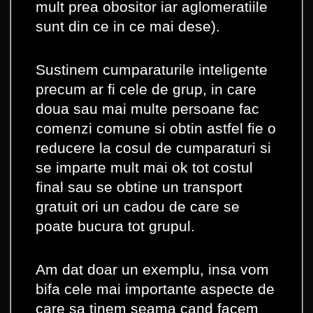
mult prea obositor iar aglomeratiile
sunt din ce in ce mai dese).
Sustinem cumparaturile inteligente
precum ar fi cele de grup, in care
doua sau mai multe persoane fac
comenzi comune si obtin astfel fie o
reducere la cosul de cumparaturi si
se imparte mult mai ok tot costul
final sau se obtine un transport
gratuit ori un cadou de care se
poate bucura tot grupul.
Am dat doar un exemplu, insa vom
bifa cele mai importante aspecte de
care sa tinem seama cand facem