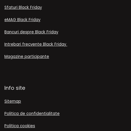
Sfaturi Black Friday
eMAG Black Friday
Bancuri despre Black Friday
Intrebari frecvente Black Friday
Magazine participante
Info site
Sitemap
Politica de confidentialitate
Politica cookies