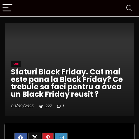
Stiri
Sfaturi Black Friday. Cat mai
este pana la Black Friday? Ce
trebuie sa faci pentru a avea
un Black Friday reusit ?
03/09/2025
227
1