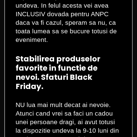
undeva. In felul acesta vei avea
INCLUSIV dovada pentru ANPC
daca va fi cazul, speram sa nu, ca
toata lumea sa se bucure totusi de
eveniment.
Stabilirea produselor
favorite in functie de
nevoi. Sfaturi Black
Friday.
NU lua mai mult decat ai nevoie.
Atunci cand vrei sa faci un cadou
unei persoane dragi, ai avut totusi
la dispozitie undeva la 9-10 luni din