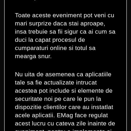
Toate aceste eveniment pot veni cu
mari surprize daca stai aproape,
insa trebuie sa fii sigur ca ai cum sa
duci la capat procesul de
cumparaturi online si totul sa
mearga snur.
Nu uita de asemenea ca aplicatiile
tale sa fie actualizate intrucat
acestea pot include si elemente de
securitate noi pe care le pun la
dispozitie clientilor care au instatlat
acele aplicatii. EMag face regulat
acest lucru cu cateva zile inainte de