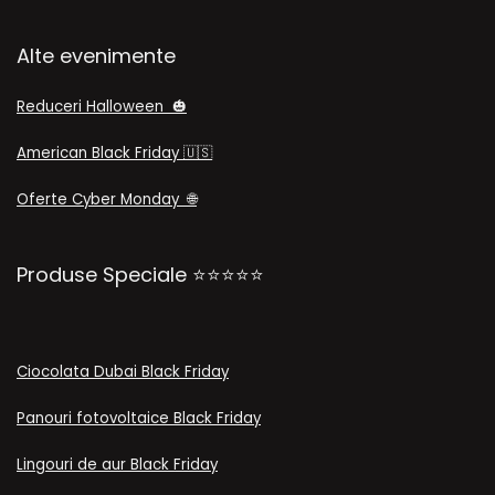
Alte evenimente
Reduceri Halloween 🎃
American Black Friday
🇺🇸
Oferte Cyber Monday
🌐
Produse Speciale ⭐⭐⭐⭐⭐
Ciocolata Dubai Black Friday
Panouri fotovoltaice Black Friday
Lingouri de aur Black Friday