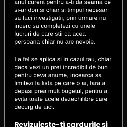
anul curent pentru a-ti da seama ce
si-ar dori si chiar si timpul necesar
sa faci investigatii, prin urmare nu
incerc sa completezi cu unele
lucruri de care stii ca acea
persoana chiar nu are nevoie.
La fel se aplica si in cazul tau, chiar
daca vezi un pret incredibil de bun
pentru ceva anume, incearca sa
limitezi la lista pe care o ai, fara a
depasi prea mult bugetul, pentru a
evita toate acele dezechilibre care
decurg de aici.
Revizuieste-ti cardurile si