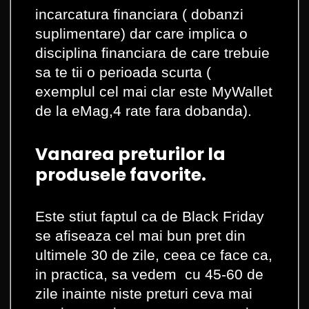
incarcatura financiara ( dobanzi
suplimentare) dar care implica o
disciplina financiara de care trebuie
sa te tii o perioada scurta (
exemplul cel mai clar este MyWallet
de la eMag,4 rate fara dobanda).
Vanarea preturilor la
produsele favorite.
Este stiut faptul ca de Black Friday
se afiseaza cel mai bun pret din
ultimele 30 de zile, ceea ce face ca,
in practica, sa vedem cu 45-60 de
zile inainte niste preturi ceva mai