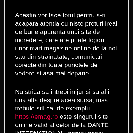
Acestia vor face totul pentru a-ti
acapara atentia cu niste preturi ireal
de bune,aparenta unui site de
incredere, care are poate logoul
unor mari magazine online de la noi
sau din strainatate, comunicari
corecte din toate punctele de
vedere si asa mai departe.
Nu strica sa intrebi in jur si sa afli
una alta despre acea sursa, insa
trebuie stii ca, de exemplu
https://emag.ro
este singurul site
online valid al celor de la DANTE