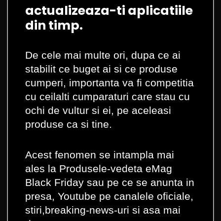
actualizeaza-ti aplicatiile
din timp.
De cele mai multe ori, dupa ce ai
stabilit ce buget ai si ce produse
cumperi, importanta va fi competitia
cu ceilalti cumparaturi care stau cu
ochi de vultur si ei, pe aceleasi
produse ca si tine.
Acest fenomen se intampla mai
ales la Produsele-vedeta eMag
Black Friday sau pe ce se anunta in
presa, Youtube pe canalele oficiale,
stiri,breaking-news-uri si asa mai