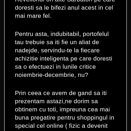
doresti sa le bifezi anul acest in cel
mai mare fel.
Pentru asta, indubitabil, portofelul
tau trebuie sa iti fie un aliat de
nadejde, servindu-te la fiecare
achizitie inteligenta pe care doresti
sa o efectuezi in lunile critice
noiembrie-decembrie, nu?
Prin ceea ce avem de gand sa iti
prezentam astazi,ne dorim sa
obtinem cu toti, impreuna cea mai
buna pregatire pentru shoppingul in
special cel online ( fizic a devenit