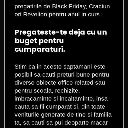
pregatirile de Black Friday, Craciun
ori Revelion pentru anul in curs.
Pregateste-te deja cu un
buget pentru
cumparaturi.
Stim ca in aceste saptamani este
posibil sa cauti preturi bune pentru
diverse obiecte office related sau
pentru scoala, rechizite,
imbracaminte si incaltaminte, insa
cauta sa fii cumparat si, din toate
veniturile generate de tine si familia
ta, sa cauti sa pui deoparte macar