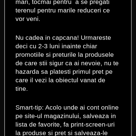
mari, tocmai pentru a se pregati
terenul pentru marile reduceri ce
vor veni.
Nu cadea in capcana! Urmareste
deci cu 2-3 luni inainte chiar
promotiile si preturile la produsele
de care stii sigur ca ai nevoie, nu te
hazarda sa platesti primul pret pe
care il vezi la obiectul vanat de
tine.
Smart-tip: Acolo unde ai cont online
pe site-ul magazinului, salveaza in
lista de favorite, fa print-screen-uri
la produse si pret si salveaza-le