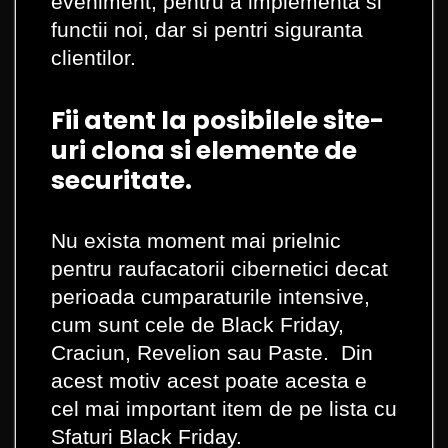
eveniment, pentru a implementa si
functii noi, dar si pentri siguranta
clientilor.
Fii atent la posibilele site-
uri clona si elemente de
securitate.
Nu exista moment mai prielnic
pentru raufacatorii cibernetici decat
perioada cumparaturile intensive,
cum sunt cele de Black Friday,
Craciun, Revelion sau Paste. Din
acest motiv acest poate acesta e
cel mai important item de pe lista cu
Sfaturi Black Friday.