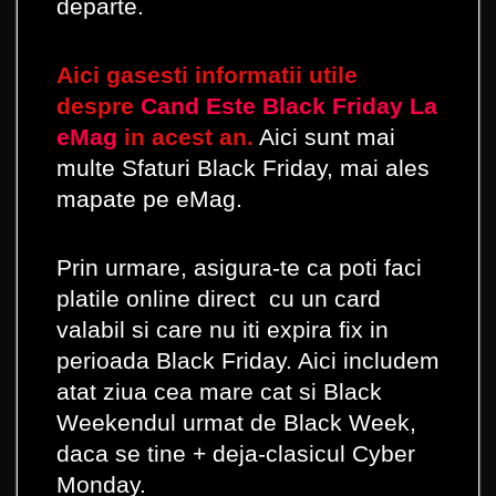
departe.
Aici gasesti informatii utile
despre
Cand Este Black Friday La
eMag
in acest an.
Aici sunt mai
multe Sfaturi Black Friday, mai ales
mapate pe eMag.
Prin urmare, asigura-te ca poti faci
platile online direct cu un card
valabil si care nu iti expira fix in
perioada Black Friday. Aici includem
atat ziua cea mare cat si Black
Weekendul urmat de Black Week,
daca se tine + deja-clasicul Cyber
Monday.