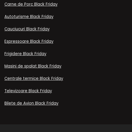
Carne de Porc Black Friday
Autoturisme Black Friday
Cauciucuri Black Friday
Espressoare Black Friday
Frigidere Black Friday
Masini de spalat Black Friday
Centrale termice Black Friday
Televizoare Black Friday
Bilete de Avion Black Friday