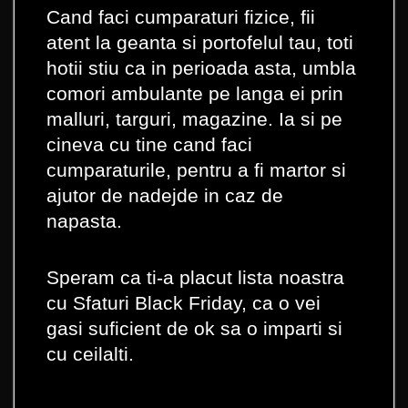
Cand faci cumparaturi fizice, fii
atent la geanta si portofelul tau, toti
hotii stiu ca in perioada asta, umbla
comori ambulante pe langa ei prin
malluri, targuri, magazine. Ia si pe
cineva cu tine cand faci
cumparaturile, pentru a fi martor si
ajutor de nadejde in caz de
napasta.
Speram ca ti-a placut lista noastra
cu Sfaturi Black Friday, ca o vei
gasi suficient de ok sa o imparti si
cu ceilalti.