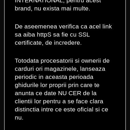
INTERNATIONAL, pentru acest
brand, nu exista mai multe.
De aseemenea verifica ca acel link
sa aiba httpS sa fie cu SSL
certificate, de incredere.
Totodata procesatorii si ownerii de
carduri ori magazinele, lanseaza
periodic in aceasta perioada
ghidurile lor proprii prin care te
anunta ce date NU CER de la
clientii lor pentru a se face clara
distinctia intre ce este oficial si ce
nu.